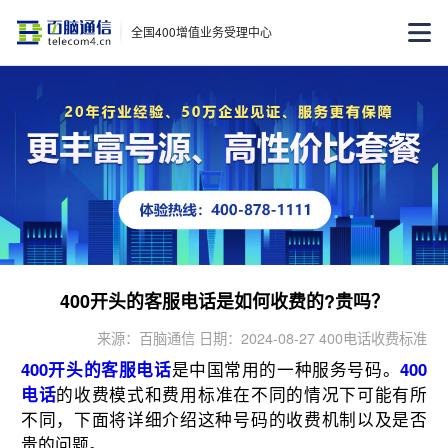
全国400增值业务受理中心
400开头的客服电话是如何收费的?贵吗？
来源：百脑通信 日期：2024-08-27 400电话收费标准
400开头的客服电话
是中国常用的一种服务号码。
400
电话
的收费模式和费用标准在不同的情况下可能有所
不同，下面将详细介绍这种号码的收费机制以及是否
贵的问题。