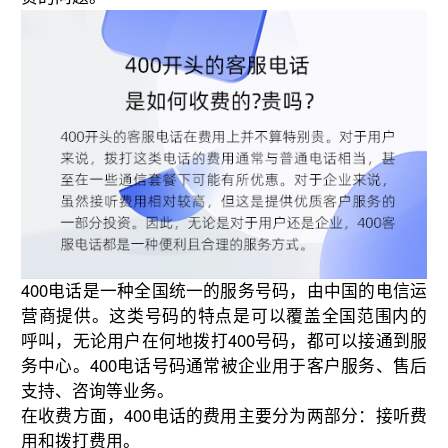
400电话是一种全国统一的服务号码，由中国的电信运
营商提供。这类号码的特点是可以覆盖全国范围内的
呼叫，无论用户在何地拨打400号码，都可以接通到服
务中心。400电话号码通常被企业用于客户服务、售后
支持、咨询等业务。
在收费方面，400电话的费用主要分为两部分：接听费
用和拨打费用。