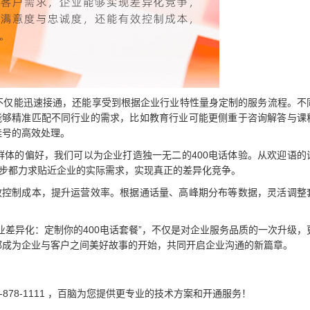
不仅能迅速接通，还能享受到根据企业行业特性量身定制的服务流程。不
务能够精准匹配不同行业的需求，比如教育行业可能更侧重于咨询解答与课
挂号的高效处理。
群体的偏好，我们可以为企业打造独一无二的400电话体验。从欢迎语的
一步都力求贴近企业的实际需求，实现真正的差异化竞争。
有效控制成本，提升运营效率。根据通话量、高峰期分布等数据，灵活调整
。
业差异化：定制你的400电话套餐”，不仅是对企业服务品质的一次升级，
都成为企业与客户之间美好故事的开始，共同开启企业沟通的新篇章。
-878-1111 ，百脑为您提供更专业的技术方案和开通服务！