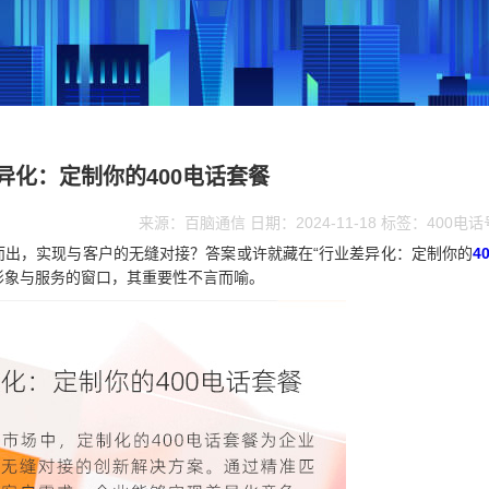
异化：定制你的400电话套餐
来源：百脑通信 日期：2024-11-18 标签：400电
而出，实现与客户的无缝对接？答案或许就藏在“行业差异化：定制你的
4
形象与服务的窗口，其重要性不言而喻。