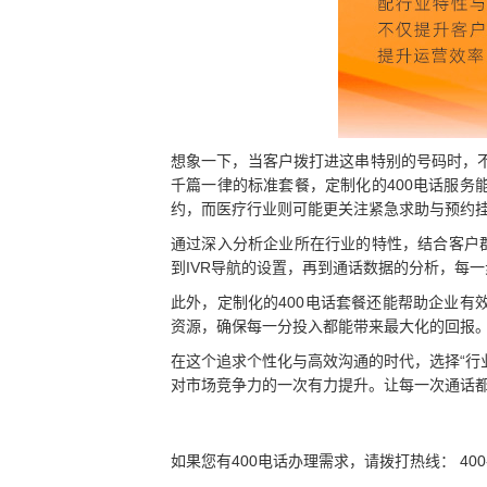
想象一下，当客户拨打进这串特别的号码时，
千篇一律的标准套餐，定制化的400电话服
约，而医疗行业则可能更关注紧急求助与预约
通过深入分析企业所在行业的特性，结合客户
到IVR导航的设置，再到通话数据的分析，每
此外，定制化的400电话套餐还能帮助企业
资源，确保每一分投入都能带来最大化的回报
在这个追求个性化与高效沟通的时代，选择“行
对市场竞争力的一次有力提升。让每一次通话
如果您有400电话办理需求，请拨打热线： 400