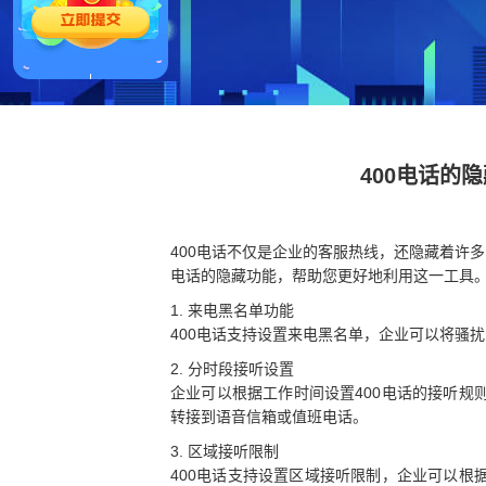
400电话的
400电话不仅是企业的客服热线，还隐藏着许
电话的隐藏功能，帮助您更好地利用这一工具
1. 来电黑名单功能
400电话支持设置来电黑名单，企业可以将骚
2. 分时段接听设置
企业可以根据工作时间设置400电话的接听
转接到语音信箱或值班电话。
3. 区域接听限制
400电话支持设置区域接听限制，企业可以