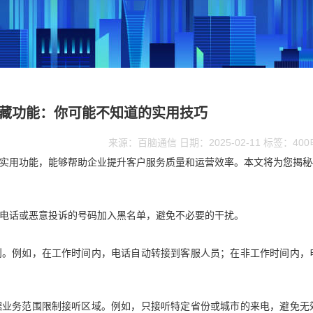
隐藏功能：你可能不知道的实用技巧
来源：百脑通信 日期：2025-02-11 标签：40
多实用功能，能够帮助企业提升客户服务质量和运营效率。本文将为您揭秘4
。
扰电话或恶意投诉的号码加入黑名单，避免不必要的干扰。
规则。例如，在工作时间内，电话自动转接到客服人员；在非工作时间内，
根据业务范围限制接听区域。例如，只接听特定省份或城市的来电，避免无