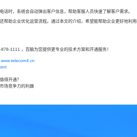
0电话时，系统会自动弹出客户信息，帮助客服人员快速了解客户需求。
，还帮助企业优化运营流程。通过本文的介绍，希望能帮助企业更好地利用4
-878-1111 ，百脑为您提供更专业的技术方案和开通服务！
w.telecom4.cn
html
否值得开通？
与市场竞争力的利器