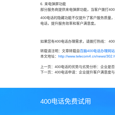
6. 来电弹屏功能
部分服务商提供来电弹屏功能，当客户拨打40
400电话的隐藏功能不仅提升了客户服务质量
电话，提升服务效率和客户满意度。
如果您有400电话办理需求，请拨打热线： 400
转载请注明：文章转载自
百脑400电话办理网站 ww
本文地址：
http://www.telecom4.cn/news/302.
上一页：
400电话的优势与劣势分析：企业是
下一页：
400电话申请：企业提升客户满意度