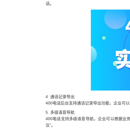
话。
4. 通话记录导出
400电话后台支持通话记录导出功能，企业可以
5. 多级语音导航
400电话支持多级语音导航，企业可以根据业
议”。