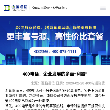
全国400增值业务受理中心
400电话：企业发展的多面“利器”
来源：百脑通信 日期：2026-02-28 400电话资费
对企业而言，400电话可不只是客服号码这么简单。它是专为企事
业单位打造的，功能多元，能对公司多方面发展产生影响，如今开
通400电话已然成为一种潮流。
首先，400电话是企业的专属客服热线，申请时需提供正规营业执