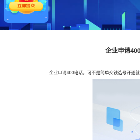
企业申请40
企业申请400电话，可不是简单交钱选号开通