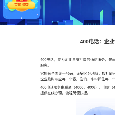
400电话：企
400电话，专为企业量身打造的通信服务，
服务。
它拥有全国统一号码，无需区分地域，拨打即
企业及时响应每一个客户咨询，牢牢抓住每一
400电话服务由联通（4000、4006）、电信（
提供在线办理，流程简便快捷。