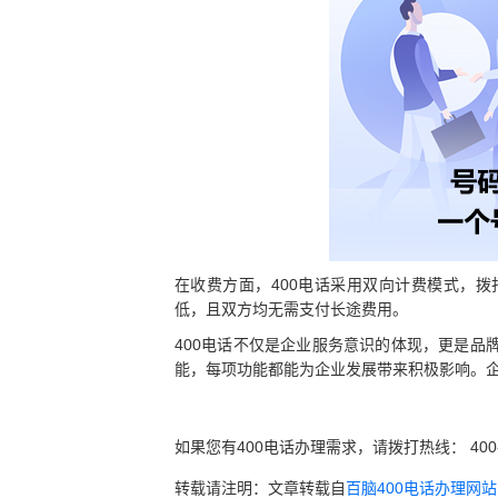
在收费方面，400电话采用双向计费模式，
低，且双方均无需支付长途费用。
400电话不仅是企业服务意识的体现，更是
能，每项功能都能为企业发展带来积极影响。
如果您有400电话办理需求，请拨打热线： 400
转载请注明：文章转载自
百脑400电话办理网站 ww