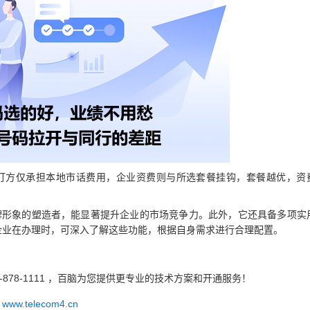
拨打方仅承担本地市话费用，企业资费则与所选套餐挂钩，套餐越优，资
品牌形象的塑造者，能显著提升企业的市场竞争力。此外，它还具备多项实
企业在办理时，可深入了解这些功能，根据自身需求进行合理配置。
-878-1111 ，百脑为您提供更专业的技术方案和开通服务！
w.telecom4.cn