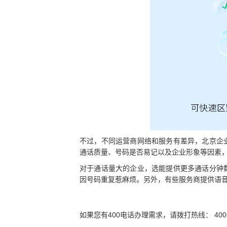
不过，不同运营商网络和服务有差异，北京企
通话质量、号码是否易记以及企业形象等因素
对于通话量大的企业，选能提供更多通话分钟
因号码重复惹麻烦。另外，有些服务商提供语
如果您有400电话办理需求，请拨打热线： 400