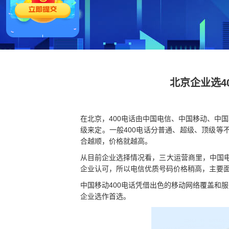
北京企业选4
在北京，400电话由中国电信、中国移动、中
级来定。一般400电话分普通、超级、顶级
合越顺，价格就越高。
从目前企业选择情况看，三大运营商里，中国电信
企业认可，所以电信优质号码价格稍高，主要
中国移动400电话凭借出色的移动网络覆盖和
企业选作首选。