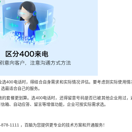
业选400电话时，得结合自身需求和实际情况评估。要考虑到实际使用情
，选最适合自己的服务。
数的套餐更划算。选400电话时，还得留意号码是否已被其他企业用过，
音信箱、自动应答、留言等增值功能，企业可按实际需求选。
-878-1111 ，百脑为您提供更专业的技术方案和开通服务！