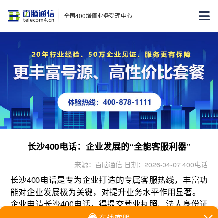
全国400增值业务受理中心
长沙400电话：企业发展的“全能客服利器”
来源：百脑通信 日期：2026-04-07 400电话
长沙400电话是专为企业打造的专属客服热线，丰富功
能对企业发展极为关键，对提升业务水平作用显著。
企业申请长沙400电话，得提交营业执照、法人身份证
等资质。这保障了号码安全可靠，能增强用户信任，