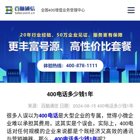
全国400增值业务受理中心
400电话多少钱1年
来源：百脑通信 日期：2024-08-15 400电话多少钱1年
很多人误以为
400电话
是大型企业的专属，觉得小微企
业难以承担其费用，这其实是个误会。实际上，400电
话对任何规模的企业来说都是个既经济又高效的通讯
与营销神器。那么，
400电话多少钱1年
呢？