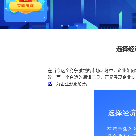
选择经
在当今这个竞争激烈的市场环境中，企业如何
败，而一个合适的通讯工具，正是展现企业专
话
，为企业形象加分。