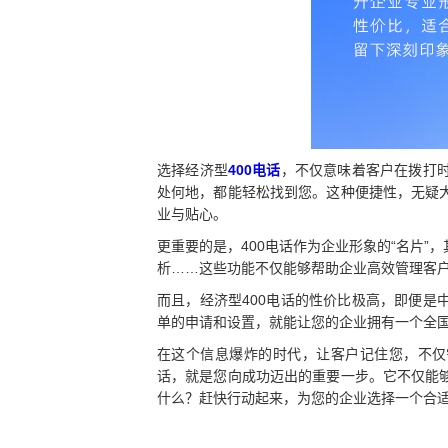
选择经济型
400电话
，不仅意味着客户在拨打
处何地，都能轻松找到您。这种便捷性，无疑
业与贴心。
更重要的是，400电话作为企业形象的“名片
析……这些功能不仅能够帮助企业高效管理客
而且，经济型400电话的性价比极高，即便
单的申请和设置，就能让您的企业拥有一个全
在这个信息爆炸的时代，让客户记住您，不仅
话，就是您向成功迈出的重要一步。它不仅能
什么？赶快行动起来，为您的企业选择一个合适