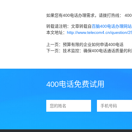
如果您有400电话办理需求，请拨打热线： 400
转载请注明：文章转载自
百脑400电话办理网站 ww
本文地址：
http://www.telecom4.cn/question/2
上一页：
预算有限的企业如何申请400电话
下一页：
技术监控：确保400电话通话质量的利