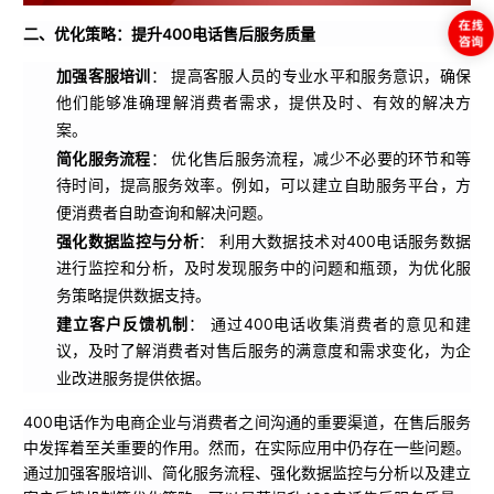
二、优化策略：提升400电话售后服务质量
加强客服培训
： 提高客服人员的专业水平和服务意识，确保
他们能够准确理解消费者需求，提供及时、有效的解决方
案。
简化服务流程
： 优化售后服务流程，减少不必要的环节和等
待时间，提高服务效率。例如，可以建立自助服务平台，方
便消费者自助查询和解决问题。
强化数据监控与分析
： 利用大数据技术对400电话服务数据
进行监控和分析，及时发现服务中的问题和瓶颈，为优化服
务策略提供数据支持。
建立客户反馈机制
： 通过400电话收集消费者的意见和建
议，及时了解消费者对售后服务的满意度和需求变化，为企
业改进服务提供依据。
400电话作为电商企业与消费者之间沟通的重要渠道，在售后服务
中发挥着至关重要的作用。然而，在实际应用中仍存在一些问题。
通过加强客服培训、简化服务流程、强化数据监控与分析以及建立