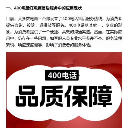
一、400电话在电商售后服务中的应用现状
目前，大多数电商平台都设立了400电话售后服务热线，为消费者
提供咨询、投诉、退换货等服务。400电话以其统一、专业的形
象，为消费者提供了一个便捷、高效的沟通渠道。然而，在实际应
用中，仍存在一些问题，如客服人员专业水平参差不齐、服务流程
繁琐、响应速度慢等，影响了消费者的服务体验。