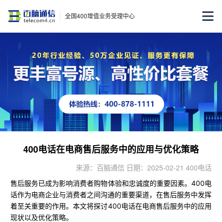
全国400增值业务受理中心
400电话在电商售后服务中的应用与优化策略
来源：百脑通信 日期：2025-02-21 400电话
售后服务已成为影响消费者购物体验和忠诚度的重要因素。400电
话作为电商企业与消费者之间沟通的重要渠道，在售后服务中发挥
着至关重要的作用。本文将探讨400电话在电商售后服务中的应用
现状以及优化策略。