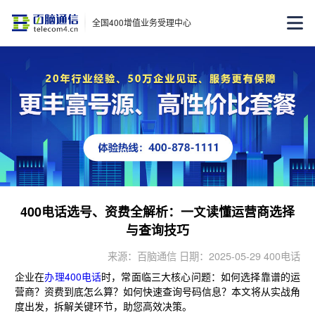
全国400增值业务受理中心
400电话选号、资费全解析：一文读懂运营商选择
与查询技巧
来源：百脑通信 日期：2025-05-29 400电话
企业在
办理400电话
时，常面临三大核心问题：如何选择靠谱的运
营商？资费到底怎么算？如何快速查询号码信息？本文将从实战角
度出发，拆解关键环节，助您高效决策。