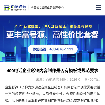
全国400增值业务受理中心
400电话企业彩铃内容制作是否有模板或规范要求
来源：百脑通信 日期：2026-01-19 400电话
企业彩铃（也称为欢迎语音或企业铃音）的内容制作通常需要遵循
一定的规范和行业标准，以确保专业性、合规性和良好的用户体
验。以下是关于企业彩铃内容制作的模板和规范要求的详细说明：