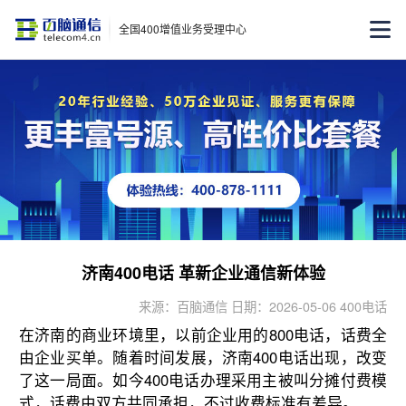
全国400增值业务受理中心
济南400电话 革新企业通信新体验
来源：百脑通信 日期：2026-05-06 400电话
在济南的商业环境里，以前企业用的800电话，话费全
由企业买单。随着时间发展，济南400电话出现，改变
了这一局面。如今400电话办理采用主被叫分摊付费模
式，话费由双方共同承担，不过收费标准有差异。