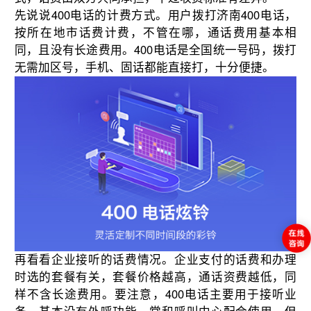
先说说400电话的计费方式。用户拨打济南400电话，
按所在地市话费计费，不管在哪，通话费用基本相
同，且没有长途费用。400电话是全国统一号码，拨打
无需加区号，手机、固话都能直接打，十分便捷。
再看看企业接听的话费情况。企业支付的话费和办理
时选的套餐有关，套餐价格越高，通话资费越低，同
样不含长途费用。要注意，400电话主要用于接听业