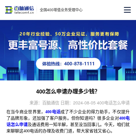
全国400增值业务受理中心
400怎么申请办理多少钱？
来源：百脑通信 日期：2024-08-05 400电话怎么申请
在当今商业世界里，
400电话
成了不少企业的得力助手，不仅提升
了品牌形象，还加强了客户服务。但你知道吗？很多企业对
400电
话怎么申请
及通话费用一知半解，甚至没当回事儿。今天，咱们就
来聊聊这400电话的办理及收费门道，帮大家省钱又省心。