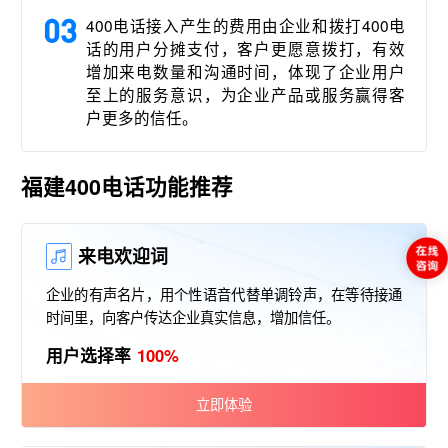
03
400电话接入产生的费用由企业和拨打400电
话的用户分摊支付，客户更愿意拨打，有效
增加来电数量和沟通时间，体现了企业用户
至上的服务意识，为企业产品或服务赢得客
户更多的信任。
福建400电话功能推荐
来电欢迎词
企业的有声名片，用个性语音代替单调铃声，在等待接通
时间里，向客户传达企业真实信息，增加信任。
用户选择率
100%
立即体验