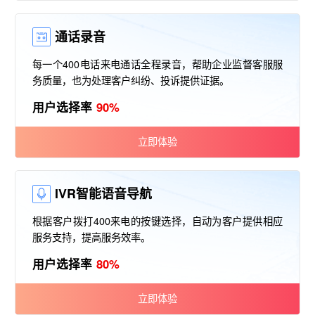
通话录音
每一个400电话来电通话全程录音，帮助企业监督客服服
务质量，也为处理客户纠纷、投诉提供证据。
用户选择率
90%
立即体验
IVR智能语音导航
根据客户拨打400来电的按键选择，自动为客户提供相应
服务支持，提高服务效率。
用户选择率
80%
立即体验