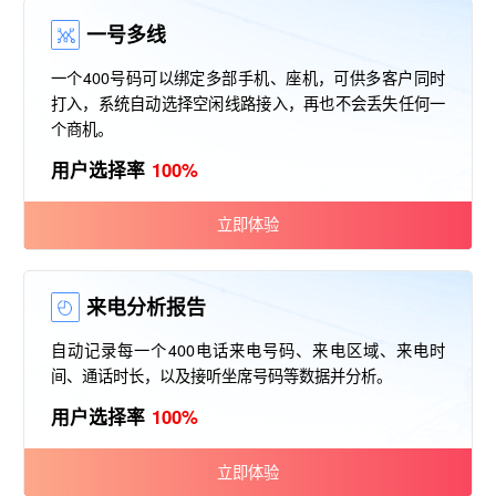
一号多线
一个400号码可以绑定多部手机、座机，可供多客户同时
打入，系统自动选择空闲线路接入，再也不会丢失任何一
个商机。
用户选择率
100%
立即体验
来电分析报告
自动记录每一个400电话来电号码、来电区域、来电时
间、通话时长，以及接听坐席号码等数据并分析。
用户选择率
100%
立即体验