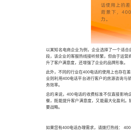
以某知名电商企业为例，企业选择了一个适合
段，该企业的客服热线接听频繁，但由于运营
升了客户满意度，还增强了企业的品牌形象。
此外，不同的行业在400电话的使用上也存在
业则利用400电话平台进行客户的房源咨询
务效率。
总的来说，400电话的收费标准不仅直接影响
餐，既能提升客户满意度，又能最大化盈利。
要战略。
如果您有400电话办理需求，请拨打热线： 400