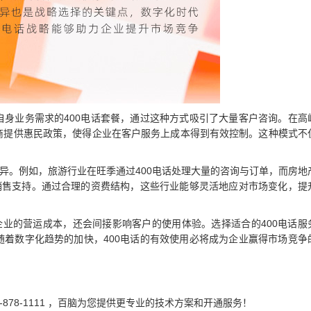
自身业务需求的400电话套餐，通过这种方式吸引了大量客户咨询。在高
商提供惠民政策，使得企业在客户服务上成本得到有效控制。这种模式不
差异。例如，旅游行业在旺季通过400电话处理大量的咨询与订单，而房地
与销售支持。通过合理的资费结构，这些行业能够灵活地应对市场变化，提
企业的营运成本，还会间接影响客户的使用体验。选择适合的400电话服
随着数字化趋势的加快，400电话的有效使用必将成为企业赢得市场竞争
-878-1111 ，百脑为您提供更专业的技术方案和开通服务！