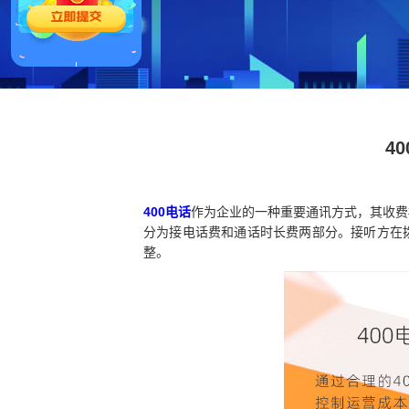
4
400电话
作为企业的一种重要通讯方式，其收费
分为接电话费和通话时长费两部分。接听方在
整。