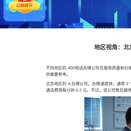
地区视角：北
不同地区的 400电话办理公司在服务质量和
供重要参考。
北京地区的 A 办理公司，办理速度快，通常 
通话费用每分钟 0.2 元。不过，该公司售后服