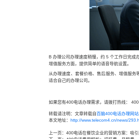
B 办理公司办理速度稍慢，约 5 个工作日完成办
增值服务方面，提供简单的语音导航设置。
从办理速度、套餐价格、售后服务、增值服务等
适合自己的办理公司。
如果您有400电话办理需求，请拨打热线： 400
转载请注明：文章转载自
百脑400电话办理网站 ww
本文地址：
http://www.telecom4.cn/news/293.
上一页：
400电话在餐饮企业的营销方案：吸