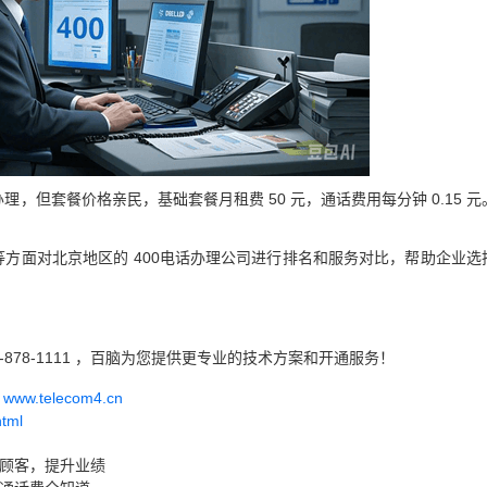
理，但套餐价格亲民，基础套餐月租费 50 元，通话费用每分钟 0.15 元
方面对北京地区的 400电话办理公司进行排名和服务对比，帮助企业选
-878-1111 ，百脑为您提供更专业的技术方案和开通服务！
w.telecom4.cn
html
引顾客，提升业绩