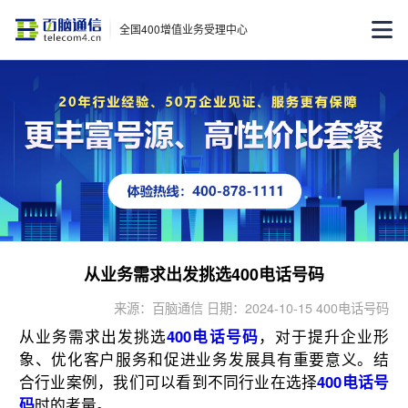
全国400增值业务受理中心
从业务需求出发挑选400电话号码
来源：百脑通信 日期：2024-10-15 400电话号码
从业务需求出发挑选
400电话号码
，对于提升企业形
象、优化客户服务和促进业务发展具有重要意义。结
合行业案例，我们可以看到不同行业在选择
400电话号
码
时的考量。