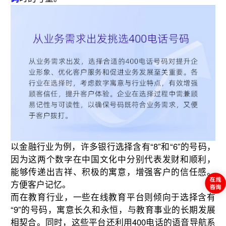
以金融行业为例，许多银行选择含有“8”和“6”的号码，
因为这两个数字在中国文化中分别代表发财和顺利，
能够传递出吉祥、积极的寓意，增强客户的信任感。
方便客户记忆。
而在教育行业，一些在线教育平台则倾向于选择含有
“9”的号码，寓意长久和永恒，与教育事业的长期发展
相契合。同时，这些平台还利用400电话的语音导航系