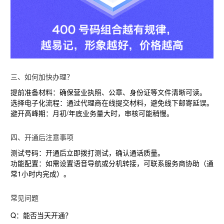
三、如何加快办理？
提前准备材料
‌：确保营业执照、公章、身份证等文件清晰可读。
选择电子化流程
‌：通过代理商在线提交材料，避免线下邮寄延误。
避开高峰期
‌：月初/年底业务量大时，审核可能稍慢。
四、开通后注意事项
测试号码
‌：开通后立即拨打测试，确认通话质量。
功能配置
‌：如需设置语音导航或分机转接，可联系服务商协助（通
常1小时内完成）。
常见问题
Q：能否当天开通？