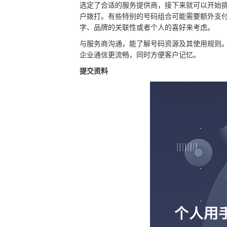
选定了合适的服务提供商，接下来就可以开始挑
户拨打。有些特别的号码组合可能需要额外支
字、品牌的关联性或者个人的喜好来考虑。
与服务商沟通，能了解号码资源及其使用规则
企业通信更流畅，同时方便客户记忆。
提交资料