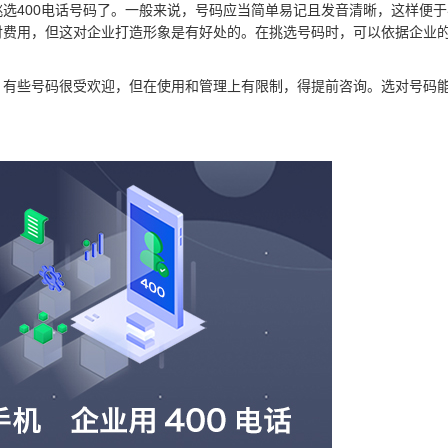
选400电话号码了。一般来说，号码应当简单易记且发音清晰，这样便于
付费用，但这对企业打造形象是有好处的。在挑选号码时，可以依据企业
。有些号码很受欢迎，但在使用和管理上有限制，得提前咨询。选对号码