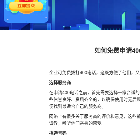
如何免费申请4
企业可免费拨打400电话，这既方便了他们，
选择服务商
在申请400电话之前，首先需要选择一家合适
些信誉良好、资质齐全的，以确保使用时无后
便找到最适合自己的服务商。
网络上有很多关于服务商的评价和意见，这些
请教，听听他们亲身的感受。
挑选号码