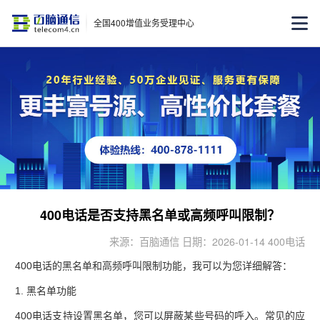
全国400增值业务受理中心
400电话是否支持黑名单或高频呼叫限制？
来源：百脑通信 日期：2026-01-14 400电话
400电话的黑名单和高频呼叫限制功能，我可以为您详细解答：
1. ‌
黑名单功能
400电话支持设置黑名单，您可以屏蔽某些号码的呼入。常见的应