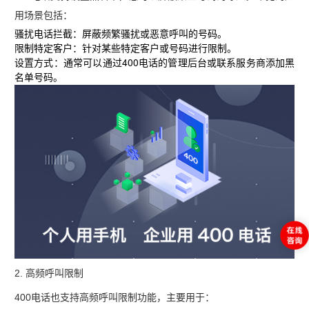
用场景包括：
骚扰电话拦截
‌：屏蔽频繁骚扰或恶意呼叫的号码。
限制特定客户
‌：针对某些特定客户或号码进行限制。
设置方式
‌：通常可以通过400电话的管理后台或联系服务商添加黑
名单号码。
2. ‌
高频呼叫限制
400电话也支持高频呼叫限制功能，主要用于：