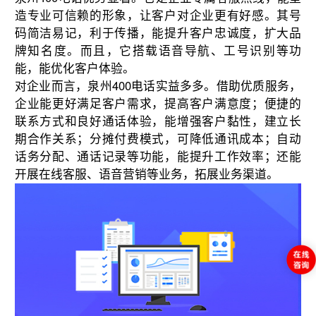
造专业可信赖的形象，让客户对企业更有好感。其号
码简洁易记，利于传播，能提升客户忠诚度，扩大品
牌知名度。而且，它搭载语音导航、工号识别等功
能，能优化客户体验。
对企业而言，泉州400电话实益多多。借助优质服务，
企业能更好满足客户需求，提高客户满意度；便捷的
联系方式和良好通话体验，能增强客户黏性，建立长
期合作关系；分摊付费模式，可降低通讯成本；自动
话务分配、通话记录等功能，能提升工作效率；还能
开展在线客服、语音营销等业务，拓展业务渠道。