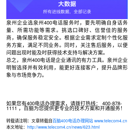
泉州企业选泉州400电话服务时，要先明确自身话务
量、所需功能等需求。挑选口碑好、信誉佳的服务
商，确保服务稳定安全。根据企业需求定制个性化服
务方案，满足不同业务。同时，关注售后服务，以便
问题出现时能及时获得技术支持与解决方案。
总之，泉州400电话是企业通讯的有力工具。泉州企业
明智选择并有效利用，能更好连接客户，提升品牌形
象与市场竞争力。
如果您有400电话办理需求，请拨打热线： 400-878-
1111 ，百脑为您提供更专业的技术方案和开通服务！
转载请注明：文章转载自
百脑400电话办理网站 www.telecom4.cn
本文地址：
http://www.telecom4.cn/news/623.html