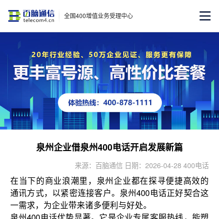
全国400增值业务受理中心
泉州企业借泉州400电话开启发展新篇
来源：百脑通信 日期：2026-04-28 400电话
在当下的商业浪潮里，泉州企业都在探寻便捷高效的
通讯方式，以紧密连接客户。泉州400电话正好契合这
一需求，为企业带来诸多便利与好处。
泉州400电话优势显著。它是企业专属客服热线，能塑