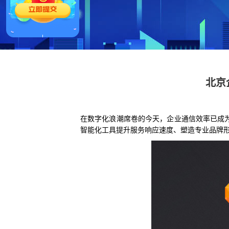
北京
在数字化浪潮席卷的今天，企业通信效率已成
智能化工具提升服务响应速度、塑造专业品牌形