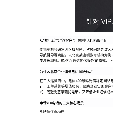
从“接电话”到“管客户”：400电话的隐形价值
传统座机号码常因区域限制、占线问题导致客
导航引导等功能。以北京某连锁教育机构为例，
步增长18%。这种“以通信优化服务”的模式，
为什么北京企业偏爱电信400号码？
在三大运营商中，电信400号码凭借稳定网络
计、工单系统等增值服务，帮助企业实现客户沟
式，既避免恶意骚扰电话，又降低企业通信成本
申请400电话的三大核心场景
品牌信任度构建