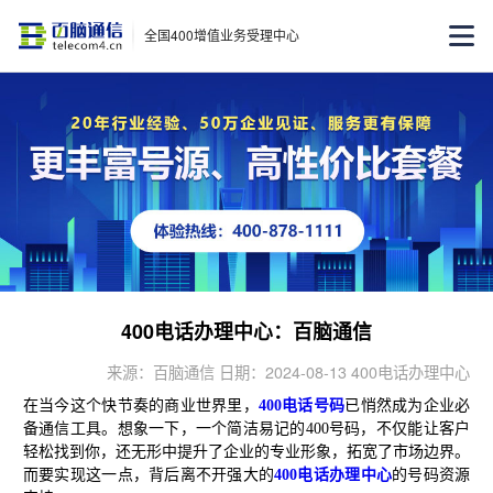
全国400增值业务受理中心
400电话办理中心：百脑通信
来源：百脑通信 日期：2024-08-13 400电话办理中心
在当今这个快节奏的商业世界里，
400电话号码
已悄然成为企业必
备通信工具。想象一下，一个简洁易记的400号码，不仅能让客户
轻松找到你，还无形中提升了企业的专业形象，拓宽了市场边界。
而要实现这一点，背后离不开强大的
400电话办理中心
的号码资源