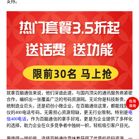
支持。
就拿百脑通信来说，他们深谙此道，与国内顶尖的通讯服务商紧密
合作，编织出一张覆盖广泛的号码资源网。无论你是科技新贵、传
统制造业巨头，还是初创小微企业，在百脑通信这里，都能找到心
仪的400电话号码，无需担心资源短缺，更无行业限制。特别是
电
信400电话
，作为百脑通信的拿手好戏，更是为企业提供了多样化
的选择，助力企业在众多竞争者中独树一帜，轻松吸引客户目光。
更值得一提的是，选择百脑通信意味着获得了优质的号码资源。一