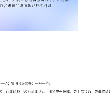
号一价；集团顶级套餐：一号一价；
20年行业经验，50万企业认证，服务更有保障，更丰富号源，更高性价