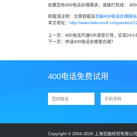
如果您有400电话办理需求，请拨打热线： 400
转载请注明：文章转载自
百脑400电话办理网站 ww
本文地址：
http://www.telecom4.cn/question/1
上一页：
400电话开通IVR语音引导，实现24
下一页：
申请400电话去哪里办理？
Copyright © 2004-2026 上海百脑经贸有限