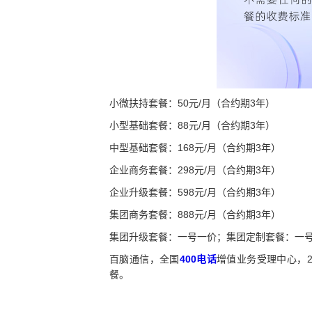
小微扶持套餐：50元/月（合约期3年）
小型基础套餐：88元/月（合约期3年）
中型基础套餐：168元/月（合约期3年）
企业商务套餐：298元/月（合约期3年）
企业升级套餐：598元/月（合约期3年）
集团商务套餐：888元/月（合约期3年）
集团升级套餐：一号一价；集团定制套餐：一
百脑通信，全国
400电话
增值业务受理中心，
餐。