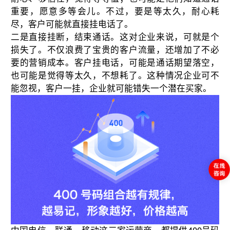
重要，愿意多等会儿。不过，要是等太久，耐心耗
尽，客户可能就直接挂电话了。
二是直接挂断，结束通话。这对企业来说，可就是个
损失了。不仅浪费了宝贵的客户流量，还增加了不必
要的营销成本。客户挂电话，可能是通话期望落空，
也可能是觉得等太久，不想耗了。这种情况企业可不
能忽视，客户一挂，企业就可能错失一个潜在买家。