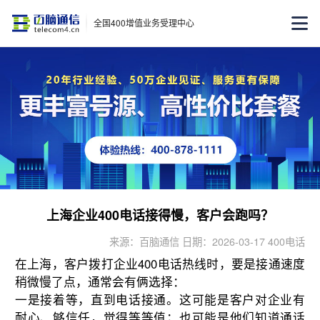
全国400增值业务受理中心
上海企业400电话接得慢，客户会跑吗？
来源：百脑通信 日期：2026-03-17 400电话
在上海，客户拨打企业400电话热线时，要是接通速度
稍微慢了点，通常会有俩选择：
一是接着等，直到电话接通。这可能是客户对企业有
耐心、够信任，觉得等等值；也可能是他们知道通话