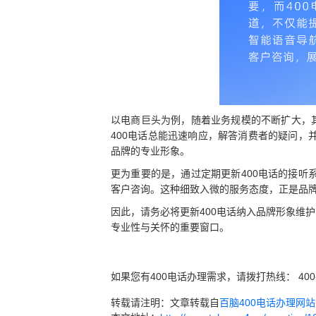
以电商巨头为例，随着业务规模的不断扩大，
400电话总能迅速响应，解答消费者的疑问
品牌的专业形象。
更为重要的是，通过定期更新400电话的接
客户咨询。这种细致入微的服务态度，正是品
因此，请务必将更新400电话纳入品牌形象维
专业性与关怀的重要窗口。
如果您有400电话办理需求，请拨打热线： 400
转载请注明：文章转载自
百脑400电话办理网站 ww