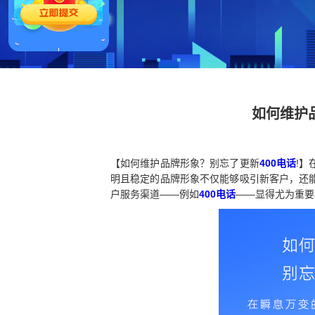
如何维护
【如何维护品牌形象？别忘了更新
400电话
!
明且稳定的品牌形象不仅能够吸引新客户，还
户服务渠道——例如
400电话
——显得尤为重要