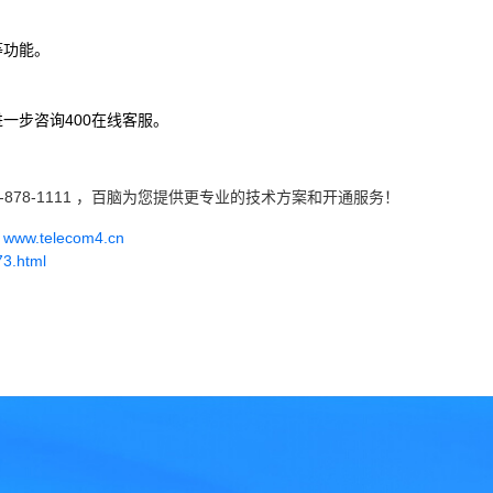
等功能。
一步咨询400在线客服。
-878-1111 ，百脑为您提供更专业的技术方案和开通服务！
w.telecom4.cn
73.html