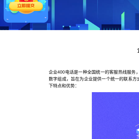
企业400电话是一种全国统一的客服热线服务
数字组成，旨在为企业提供一个统一的联系方
下特点和优势：