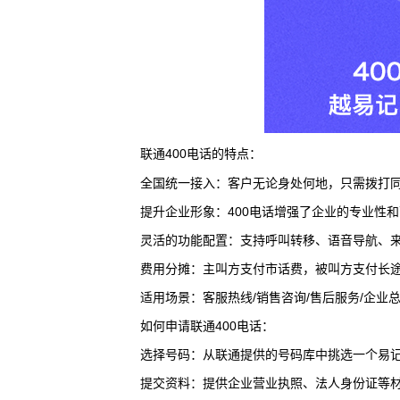
联通400电话的特点：
‌全国统一接入‌：客户无论身处何地，只需拨打
‌提升企业形象‌：400电话增强了企业的专业
‌灵活的功能配置‌：支持呼叫转移、语音导航
‌费用分摊‌：主叫方支付市话费，被叫方支付长
适用场景：
客服热线/销售咨询/售后服务/企业
如何申请联通400电话：
‌选择号码‌：从联通提供的号码库中挑选一个易
‌提交资料‌：提供企业营业执照、法人身份证等