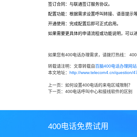
‌签订合同‌：与联通签订服务协议。
‌配置功能‌：根据需求设置呼叫转接、语音提示
‌开通使用‌：完成配置后即可正式启用。
如果需要更具体的申请流程或功能说明，可以进
如果您有400电话办理需求，请拨打热线： 400
转载请注明：文章转载自
百脑400电话办理网站 ww
本文地址：
http://www.telecom4.cn/question/4
上一页：
如何设置400电话的来电区域限制？
下一页：
400电话呼叫中心和接线软件的区别