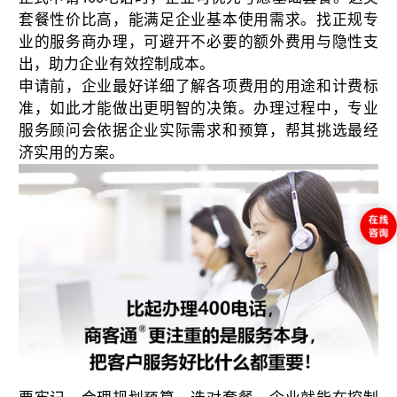
套餐性价比高，能满足企业基本使用需求。找正规专
业的服务商办理，可避开不必要的额外费用与隐性支
出，助力企业有效控制成本。
申请前，企业最好详细了解各项费用的用途和计费标
准，如此才能做出更明智的决策。办理过程中，专业
服务顾问会依据企业实际需求和预算，帮其挑选最经
济实用的方案。