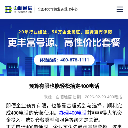
全国400增值业务受理中心
预算有限也能轻松搞定400电话
来源：百脑通信 日期：2026-02-20 400电话
即便企业预算有限，也能靠合理规划与选择，顺利完
成400电话的安装使用。
办理400电话
并非非得大笔资
金投入，选对套餐类型和服务等级才是关键。
正式申请400电话时，企业可优先考虑基础套餐。这类