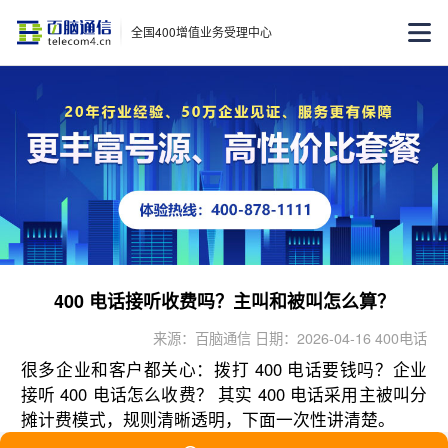
全国400增值业务受理中心
400 电话接听收费吗？主叫和被叫怎么算？
来源：百脑通信 日期：2026-04-16 400电话
很多企业和客户都关心：拨打 400 电话要钱吗？企业
接听 400 电话怎么收费？ 其实 400 电话采用主被叫分
摊计费模式，规则清晰透明，下面一次性讲清楚。
客户拨打 400 电话，主叫只需支付当地市话费，无长