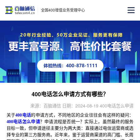
全国400增值业务受理中心
400电话怎么申请方式有哪些？
来源：百脑通信 日期：2024-08-19 400电话怎么申请
关于
400电话
的申请方式，不同地区的企业往往会有这样的疑问：
400电话怎么申请
？申请流程是否统一？实际上，虽然最终的服务
目标一致，但申请途径主要分为两大类：直接通过电信运营商或选
择专业的第三方服务商。近年来，鉴于运营商渠道的高门槛、长周