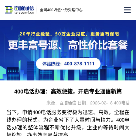
全国400增值业务受理中心
400电话办理：高效便捷，开启专业通信新篇
来源：百脑通信 日期：2026-02-18 400电话
当下，申请400电话服务变得极为迅速、高效，全程在
线办理的模式，为企业省下了大量时间与精力。400电
话办理的整体流程不断优化升级，企业的等待时间大
幅缩短，办事效率显著提高。