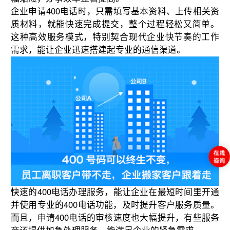
企业申请400电话时，只需填写基本资料、上传相关资
质材料，就能快速完成提交，整个过程轻松又简单。
这种高效服务模式，特别契合现代企业快节奏的工作
需求，能让企业迅速搭建起专业的通信渠道。
快速的400电话办理服务，能让企业在最短时间里开通
并使用专业的400电话功能，及时提升客户服务质量。
而且，申请400电话的审核速度也大幅提升，有些服务