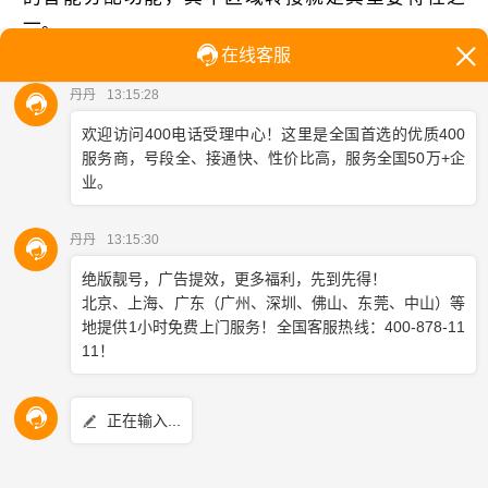
一。
400电话业务
完全能够根据来电客户的所在区域，自动
将电话转接到当地的接听电话上。这一功能极大地提
升了客户服务的效率和针对性。当客户拨打企业的400
电话时，系统会根据来电号码的归属地信息，智能判
断客户所在区域，并自动将电话转接到该区域指定的
客服电话或呼叫中心。