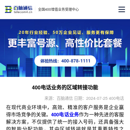
全国400增值业务受理中心
400电话业务的区域转接功能
来源：百脑通信 日期：2024-07-25 400电话
在现代商业环境中，高效、精准的客户服务是企业赢
得市场竞争的关键。
400电话业务
作为一种先进的客服
解决方案，不仅提供了统一的接入号码，还具备强大
的智能分配功能，其中区域转接就是其重要特性之