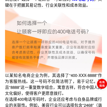
键在于把握其易记性、行业关联性和成本效益。
以某知名电商企业为例，其选择了“400-XXX-8888”作
为客服热线。这一号码不仅简洁明了，易于记忆，而
且“8888”这一重复数字组合，寓意吉祥，符合中国人的
文化偏好，使得客户更愿意拨打。
在选择400电话号码时，企业还应考虑与自身品牌或行
业的关联性。例如，美容行业可以选择包含“2468”（谐