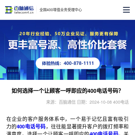
全国400增值业务受理中心
如何选择一个让顾客一呼即应的400电话号码？
来源：百脑通信 日期：2024-10-08 400电话
在企业的客户服务体系中，一个易于记忆且富有吸引
力的
400电话号码
，往往能显著提升客户的拨打频率和
满意度。选择一个让顾客一呼即应的
400电话号码
，关