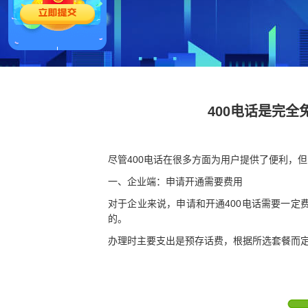
400电话是完
尽管400电话在很多方面为用户提供了便利，
一、企业端：申请开通需要费用
对于企业来说，申请和开通400电话需要一
的。
办理时主要支出是预存话费，根据所选套餐而