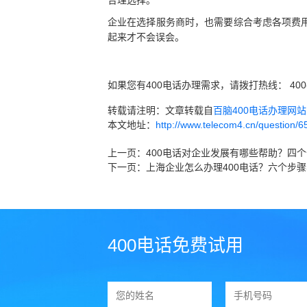
合理选择。
企业在选择服务商时，也需要综合考虑各项费
起来才不会误会。
如果您有400电话办理需求，请拨打热线： 400
转载请注明：文章转载自
百脑400电话办理网站 ww
本文地址：
http://www.telecom4.cn/question/6
上一页：
400电话对企业发展有哪些帮助？四
下一页：
上海企业怎么办理400电话？六个步