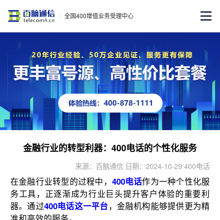
全国400增值业务受理中心
金融行业的转型利器：400电话的个性化服务
来源：百脑通信 日期：2024-10-29 400电话
在金融行业转型的过程中，
400电话
作为一种个性化服
务工具，正逐渐成为行业巨头提升客户体验的重要利
器。通过
400电话这一平台
，金融机构能够提供更为精
准和高效的服务。