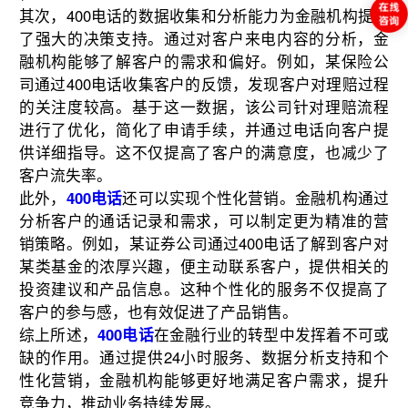
其次，400电话的数据收集和分析能力为金融机构提供
了强大的决策支持。通过对客户来电内容的分析，金
融机构能够了解客户的需求和偏好。例如，某保险公
司通过400电话收集客户的反馈，发现客户对理赔过程
的关注度较高。基于这一数据，该公司针对理赔流程
进行了优化，简化了申请手续，并通过电话向客户提
供详细指导。这不仅提高了客户的满意度，也减少了
客户流失率。
此外，
400电话
还可以实现个性化营销。金融机构通过
分析客户的通话记录和需求，可以制定更为精准的营
销策略。例如，某证券公司通过400电话了解到客户对
某类基金的浓厚兴趣，便主动联系客户，提供相关的
投资建议和产品信息。这种个性化的服务不仅提高了
客户的参与感，也有效促进了产品销售。
综上所述，
400电话
在金融行业的转型中发挥着不可或
缺的作用。通过提供24小时服务、数据分析支持和个
性化营销，金融机构能够更好地满足客户需求，提升
竞争力，推动业务持续发展。