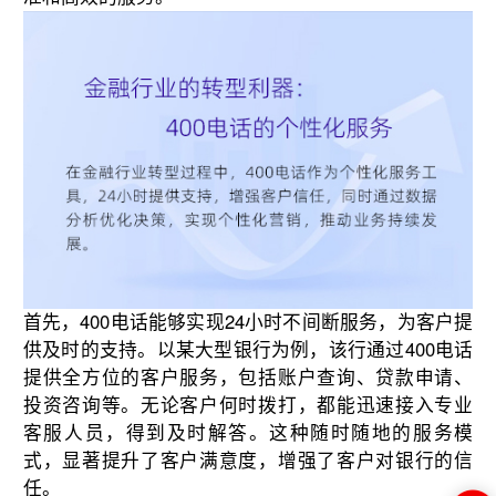
首先，400电话能够实现24小时不间断服务，为客户提
供及时的支持。以某大型银行为例，该行通过400电话
提供全方位的客户服务，包括账户查询、贷款申请、
投资咨询等。无论客户何时拨打，都能迅速接入专业
客服人员，得到及时解答。这种随时随地的服务模
式，显著提升了客户满意度，增强了客户对银行的信
任。