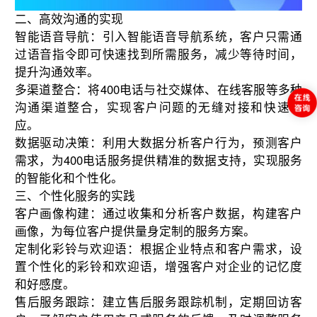
二、高效沟通的实现
智能语音导航：引入智能语音导航系统，客户只需通
过语音指令即可快速找到所需服务，减少等待时间，
提升沟通效率。
多渠道整合：将400电话与社交媒体、在线客服等多种
沟通渠道整合，实现客户问题的无缝对接和快速响
应。
数据驱动决策：利用大数据分析客户行为，预测客户
需求，为400电话服务提供精准的数据支持，实现服务
的智能化和个性化。
三、个性化服务的实践
客户画像构建：通过收集和分析客户数据，构建客户
画像，为每位客户提供量身定制的服务方案。
定制化彩铃与欢迎语：根据企业特点和客户需求，设
置个性化的彩铃和欢迎语，增强客户对企业的记忆度
和好感度。
售后服务跟踪：建立售后服务跟踪机制，定期回访客