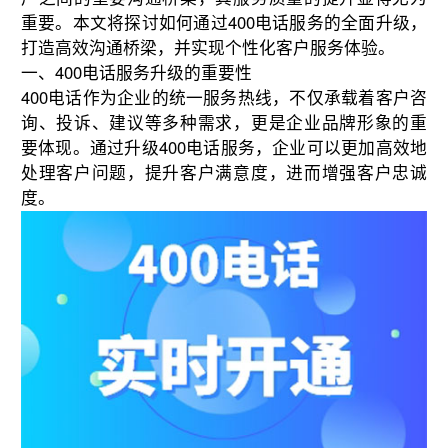
重要。本文将探讨如何通过400电话服务的全面升级，
打造高效沟通桥梁，并实现个性化客户服务体验。
一、400电话服务升级的重要性
400电话作为企业的统一服务热线，不仅承载着客户咨
询、投诉、建议等多种需求，更是企业品牌形象的重
要体现。通过升级400电话服务，企业可以更加高效地
处理客户问题，提升客户满意度，进而增强客户忠诚
度。