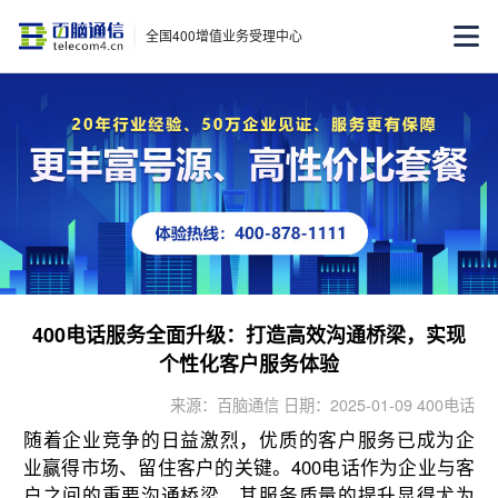
全国400增值业务受理中心
400电话服务全面升级：打造高效沟通桥梁，实现
个性化客户服务体验
来源：百脑通信 日期：2025-01-09 400电话
随着企业竞争的日益激烈，优质的客户服务已成为企
业赢得市场、留住客户的关键。400电话作为企业与客
户之间的重要沟通桥梁，其服务质量的提升显得尤为