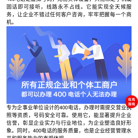
固话即可接听，线路永不占线。它能实现全天候服
务，让企业不错过任何客户咨询，牢牢把握每一个商
机。
专为企事业单位设计的400电话，办理时需提交营业执
照等资质，号码安全可靠。使用它，能显著提升企业
信誉，彰显企业实力与行业地位，为企业塑造良好形
象。同时，400电话的服务质量，也是企业经营管理水