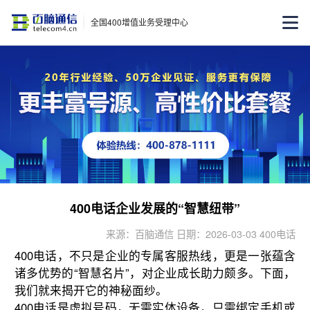
全国400增值业务受理中心
400电话企业发展的“智慧纽带”
来源：百脑通信 日期：2026-03-03 400电话
400电话，不只是企业的专属客服热线，更是一张蕴含
诸多优势的“智慧名片”，对企业成长助力颇多。下面，
我们就来揭开它的神秘面纱。
400电话是虚拟号码，无需实体设备，只需绑定手机或