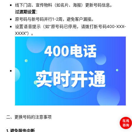
线下门店、宣传物料（如名片、海报）更新号码信息。
过渡期设置
：
原号码与新号码并行1-2周，避免客户漏接。
设置语音提示（如“原号码已停用，请拨打新号码400-XXX-
XXXX”）。
二、更换号码的注意事项
1. 避免服务中断