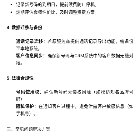
记录新号码的到期日，提前续费防止停机。
定期评估套餐性价比，及时调整资费方案。
4. 数据迁移与备份
通话记录迁移
：若原服务商提供通话记录导出功能，需备份
至本地系统。
客户信息同步
：确保新号码与CRM系统中的客户数据无缝对
接。
5. 法律合规性
号码使用权
：确认新号码无侵权风险（如模仿知名品牌号
码）。
隐私保护
：在通知客户过程中，避免泄露客户敏感信息（如
手机号）。
三、常见问题解决方案