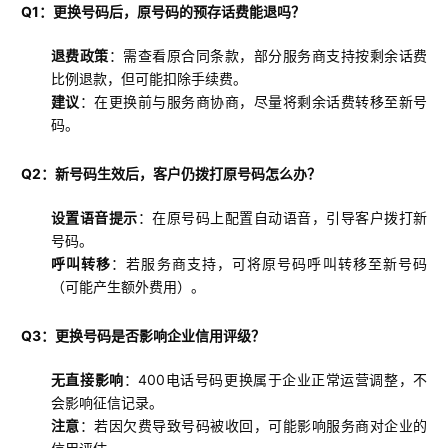
Q1：更换号码后，原号码的预存话费能退吗？
退费政策
：需查看原合同条款，部分服务商支持按剩余话费
比例退款，但可能扣除手续费。
建议
：在更换前与服务商协商，尽量将剩余话费转移至新号
码。
Q2：新号码生效后，客户仍拨打原号码怎么办？
设置语音提示
：在原号码上配置自动语音，引导客户拨打新
号码。
呼叫转移
：若服务商支持，可将原号码呼叫转移至新号码
（可能产生额外费用）。
Q3：更换号码是否影响企业信用评级？
无直接影响
：400电话号码更换属于企业正常运营调整，不
会影响征信记录。
注意
：若因欠费导致号码被收回，可能影响服务商对企业的