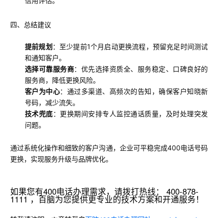
信用评估。
四、总结建议
提前规划
：至少提前1个月启动更换流程，预留充足时间测试
和通知客户。
选择可靠服务商
：优先选择资质全、服务稳定、口碑良好的
服务商，降低更换风险。
客户为中心
：通过多渠道、高频次的告知，确保客户知晓新
号码，减少流失。
技术兜底
：更换期间安排专人监控通话质量，及时处理突发
问题。
通过系统化操作和细致的客户沟通，企业可平稳完成400电话号码
更换，实现服务升级与品牌优化。
如果您有400电话办理需求，请拨打热线： 400-878-
1111 ，百脑为您提供更专业的技术方案和开通服务！