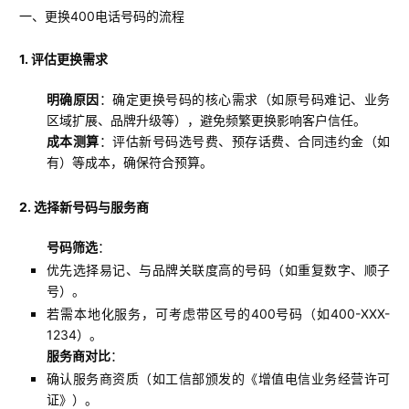
一、更换400电话号码的流程
1. 评估更换需求
明确原因
：确定更换号码的核心需求（如原号码难记、业务
区域扩展、品牌升级等），避免频繁更换影响客户信任。
成本测算
：评估新号码选号费、预存话费、合同违约金（如
有）等成本，确保符合预算。
2. 选择新号码与服务商
号码筛选
：
优先选择易记、与品牌关联度高的号码（如重复数字、顺子
号）。
若需本地化服务，可考虑带区号的400号码（如400-XXX-
1234）。
服务商对比
：
确认服务商资质（如工信部颁发的《增值电信业务经营许可
证》）。