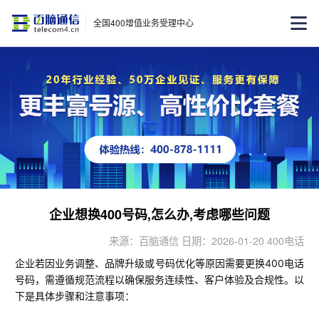
全国400增值业务受理中心
企业想换400号码,怎么办,考虑哪些问题
来源：百脑通信 日期：2026-01-20 400电话
企业若因业务调整、品牌升级或号码优化等原因需要更换400电话
号码，需遵循规范流程以确保服务连续性、客户体验及合规性。以
下是具体步骤和注意事项：