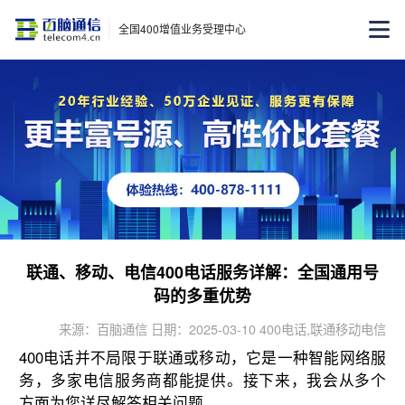
全国400增值业务受理中心
联通、移动、电信400电话服务详解：全国通用号
码的多重优势
来源：百脑通信 日期：2025-03-10 400电话,联通移动电信
400电话并不局限于联通或移动，它是一种智能网络服
务，多家电信服务商都能提供。接下来，我会从多个
方面为您详尽解答相关问题。