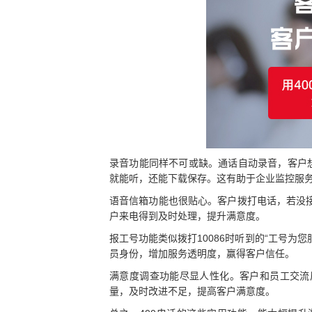
录音功能同样不可或缺。通话自动录音，客户
就能听，还能下载保存。这有助于企业监控服
语音信箱功能也很贴心。客户拨打电话，若没
户来电得到及时处理，提升满意度。
报工号功能类似拨打10086时听到的“工号为
员身份，增加服务透明度，赢得客户信任。
满意度调查功能尽显人性化。客户和员工交流
量，及时改进不足，提高客户满意度。