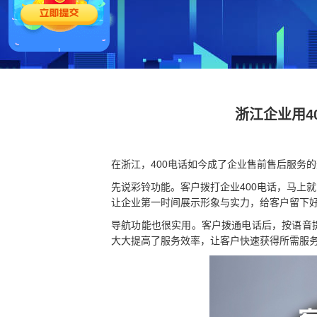
浙江企业用4
在浙江，400电话如今成了企业售前售后服务
先说彩铃功能。客户拨打企业400电话，马上
让企业第一时间展示形象与实力，给客户留下
导航功能也很实用。客户拨通电话后，按语音
大大提高了服务效率，让客户快速获得所需服