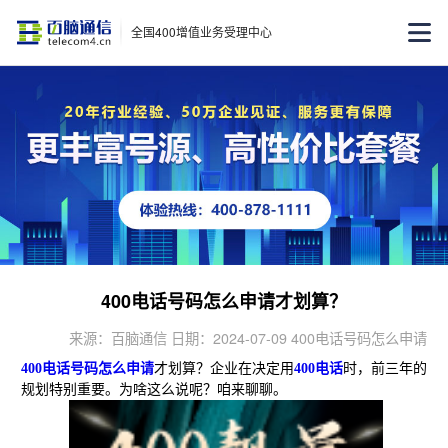
全国400增值业务受理中心
400电话号码怎么申请才划算？
来源：百脑通信 日期：2024-07-09 400电话号码怎么申请
400电话号码怎么申请
才划算？企业在决定用
400电话
时，前三年的
规划特别重要。为啥这么说呢？咱来聊聊。