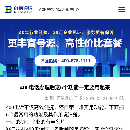
全国400增值业务受理中心
400电话办理后这5个功能一定要用起来
来源：百脑通信 日期：2026-05-21 400电话
400电话不仅高效便捷，还自带一堆实用功能。下面把
5个最常用的功能及其作用说清楚。
一、彩铃：企业的有声名片
客户拨打400电话时，先听到的是彩铃。这段个性化语