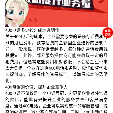
400电话多少钱：成本透明化
关于400电话的成本，企业需要考虑的是预存话费和可
能的月租费用。预存话费的金额因企业选择的套餐而
异，一般来说，预存话费越多，每分钟的通话费用就
越便宜。此外，部分服务提供商可能会收取一定的月
租费用，但通常这些费用相对较低，不会给企业带来
太大负担。企业在选择400电话服务时，应详细咨询服
务提供商，了解具体的资费标准，以确保成本的透明
化。
400电话的价值：提升企业竞争力
400电话不仅仅是一个电话号码，它更是企业对外沟通
的窗口，能够有效提升企业的服务质量和客户满意
度。通过400电话，企业可以实现统一的客服管理，提
高响应速度，减少客户等待时间。同时，400电话的智