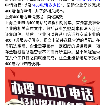
申请流程”以及“
400电话多少钱
”，帮助企业高效完成
400电话的申请，并了解相关成本。
上海400电话申请流程：简化高效
上海企业申请400电话的流程相对简单，首先需要准备
企业的相关资质文件，包括营业执照副本和法人身份
证复印件。随后，企业可以联系电信运营商或专业的
400电话服务提供商，提交申请并选择合适的号码。在
号码选定后，企业需要预存一定额度的通话费用，预
存金额根据所选套餐不同而有所差异。整个流程通常
在几个工作日之内就能完成，让企业能够迅速享受到
400电话带来的便利。