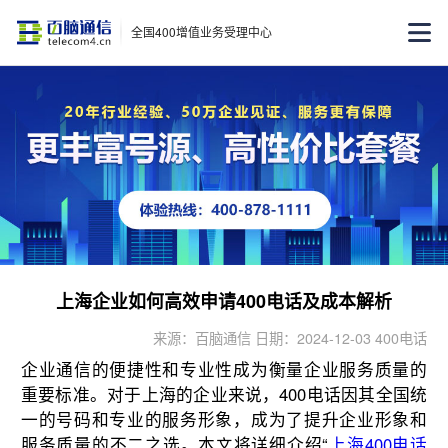
全国400增值业务受理中心
上海企业如何高效申请400电话及成本解析
来源：百脑通信 日期：2024-12-03 400电话
企业通信的便捷性和专业性成为衡量企业服务质量的
重要标准。对于上海的企业来说，400电话因其全国统
一的号码和专业的服务形象，成为了提升企业形象和
服务质量的不二之选。本文将详细介绍“
上海400电话