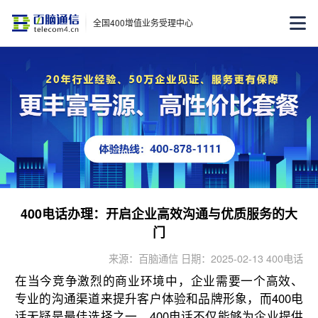
全国400增值业务受理中心
400电话办理：开启企业高效沟通与优质服务的大
门
来源：百脑通信 日期：2025-02-13 400电话
在当今竞争激烈的商业环境中，企业需要一个高效、
专业的沟通渠道来提升客户体验和品牌形象，而400电
话无疑是最佳选择之一。400电话不仅能够为企业提供