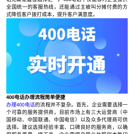
全国统一的客服热线，还能通过主被叫分摊付费的方
式降低客户拨打成本，提升客户满意度。
400电话办理流程简单便捷
办理400电话
的流程并不复杂。首先，企业需要选择一
个可靠的服务提供商，目前市场上有三大运营商（中
国移动、中国联通、中国电信）以及众多代理商可供
选择。建议选择经验丰富、口碑良好的服务商，以确