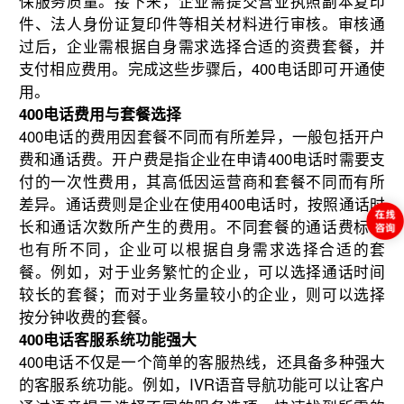
保服务质量。接下来，企业需提交营业执照副本复印
件、法人身份证复印件等相关材料进行审核。审核通
过后，企业需根据自身需求选择合适的资费套餐，并
支付相应费用。完成这些步骤后，400电话即可开通使
用。
400电话费用与套餐选择
400电话的费用因套餐不同而有所差异，一般包括开户
费和通话费。开户费是指企业在申请400电话时需要支
付的一次性费用，其高低因运营商和套餐不同而有所
差异。通话费则是企业在使用400电话时，按照通话时
长和通话次数所产生的费用。不同套餐的通话费标准
也有所不同，企业可以根据自身需求选择合适的套
餐。例如，对于业务繁忙的企业，可以选择通话时间
较长的套餐；而对于业务量较小的企业，则可以选择
按分钟收费的套餐。
400电话客服系统功能强大
400电话不仅是一个简单的客服热线，还具备多种强大
的客服系统功能。例如，IVR语音导航功能可以让客户