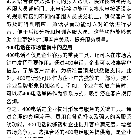
通过语音提示选择不同的服务选项，快速找到所需的
客服人员或部门。来电转接功能可以将来电按照设定
的规则转接到不同的客服人员或分机上，确保客户能
够及时得到响应。通话录音功能可以对通话进行录
音，便于后续分析和培训客服人员。这些功能能够帮
助企业更好地管理客户关系，提升服务质量。
400电话在市场营销中的应用
400电话不仅是企业客服的重要工具，还可以在市场营
销中发挥重要作用。通过400电话，企业可以收集客户
信息，了解客户需求，为精准营销提供数据支持。此
外，400电话还可以作为企业广告投放的一部分，提升
企业品牌形象和知名度。例如，企业在投放广告时，
可以将400电话号码作为联系方式，吸引潜在客户拨打
咨询。
总之，400电话是企业提升形象与服务的关键工具。通
过合理的办理流程、费用套餐选择以及强大的客服系
统功能，400电话能够帮助企业提升客户满意度，增强
市场竞争力。选择合适的400电话服务提供商，是企业