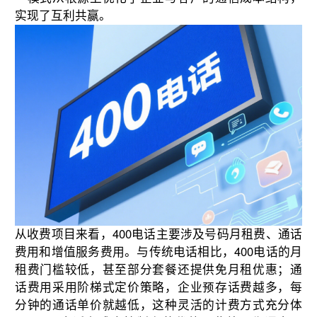
实现了互利共赢。
从收费项目来看，400电话主要涉及号码月租费、通话
费用和增值服务费用。与传统电话相比，400电话的月
租费门槛较低，甚至部分套餐还提供免月租优惠；通
话费用采用阶梯式定价策略，企业预存话费越多，每
分钟的通话单价就越低，这种灵活的计费方式充分体