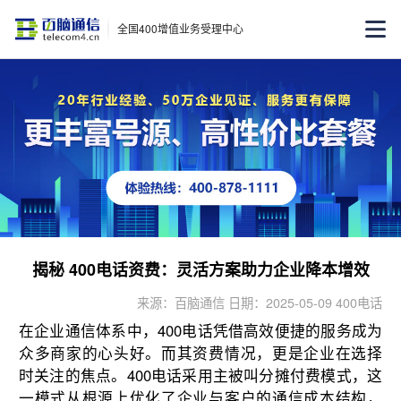
全国400增值业务受理中心
揭秘 400电话资费：灵活方案助力企业降本增效
来源：百脑通信 日期：2025-05-09 400电话
在企业通信体系中，400电话凭借高效便捷的服务成为
众多商家的心头好。而其资费情况，更是企业在选择
时关注的焦点。400电话采用主被叫分摊付费模式，这
一模式从根源上优化了企业与客户的通信成本结构，