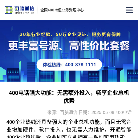
全国400增值业务受理中心
400电话强大功能：无需额外投入，畅享企业总机
优势
来源：百脑通信 日期：2025-05-06 400电话
400企业热线还具备强大的企业总机功能，而且无需企
业增加硬件、软件投入，也无需人力维护。开通智能
400企业热线后，企业即可立即拥有一系列实用功能。