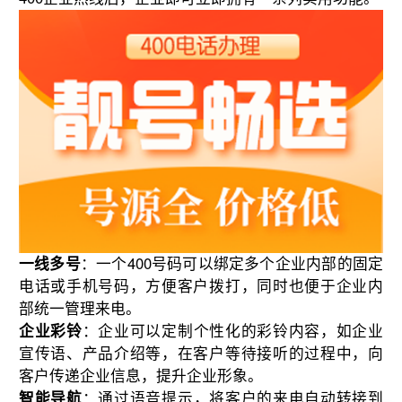
一线多号
：一个400号码可以绑定多个企业内部的固定
电话或手机号码，方便客户拨打，同时也便于企业内
部统一管理来电。
企业彩铃
：企业可以定制个性化的彩铃内容，如企业
宣传语、产品介绍等，在客户等待接听的过程中，向
客户传递企业信息，提升企业形象。
智能导航
：通过语音提示，将客户的来电自动转接到