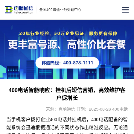
全国400增值业务受理中心
400电话智能响应：挂机后短信营销，高效维护客
户促增长
来源：百脑通信 日期：2025-08-26 400电话
当手机客户拨打企业400电话并挂机后，400电话配备的智
能系统会迅速根据通话的不同状态作出精准反应。无论通