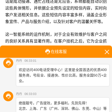
话是成功接通、遇忙占线还是无应答，系统都能自动识别
这些具体情形，并依据企业预先设定的短信内容，实时向
客户发送相关信息。这些短信内容丰富多样，涵盖企业形
象宣传、产品与服务介绍，以及针对客户的温馨关怀等。
这一智能系统的运作机制，对于企业有效维护与客户之间
的良好关系具有显著作用。在客户挂机之后，它为企业抓
住了宝贵的第二次宣传契机。通过发送具有针对性的短
信，企业能够以较小的成本投入，实现显著的宣传营销效
果，达成小成本、大效益的营销目标。