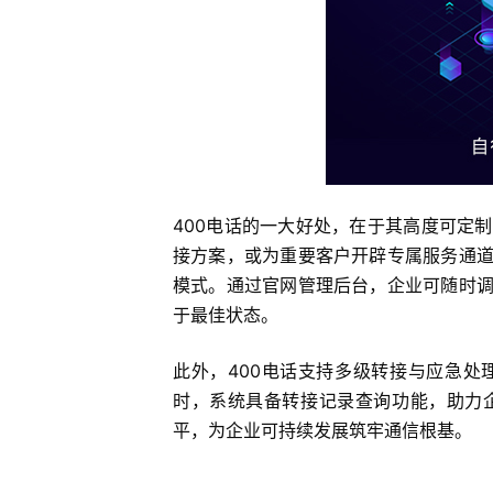
400电话的一大好处，在于其高度可定
接方案，或为重要客户开辟专属服务通
模式。通过官网管理后台，企业可随时
于最佳状态。
此外，400电话支持多级转接与应急
时，系统具备转接记录查询功能，助力
平，为企业可持续发展筑牢通信根基。