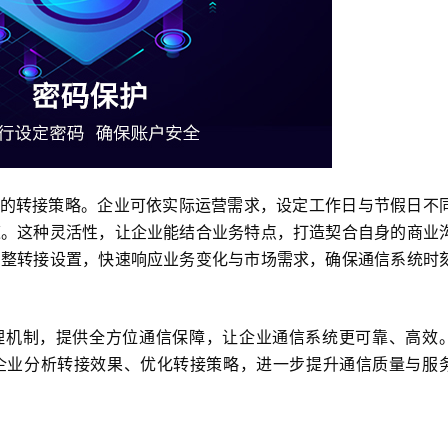
制的转接策略。企业可依实际运营需求，设定工作日与节假日不
道。这种灵活性，让企业能结合业务特点，打造契合自身的商业
调整转接设置，快速响应业务变化与市场需求，确保通信系统时
处理机制，提供全方位通信保障，让企业通信系统更可靠、高效
企业分析转接效果、优化转接策略，进一步提升通信质量与服