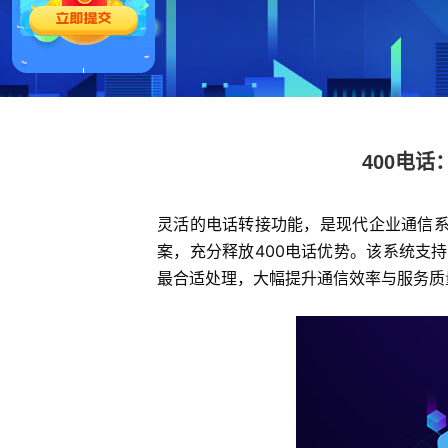
400电
灵活的电话转接功能，是现代企业通信系
案，充分释放400电话优势。该系统支
最合适处理，大幅提升通信效率与服务质